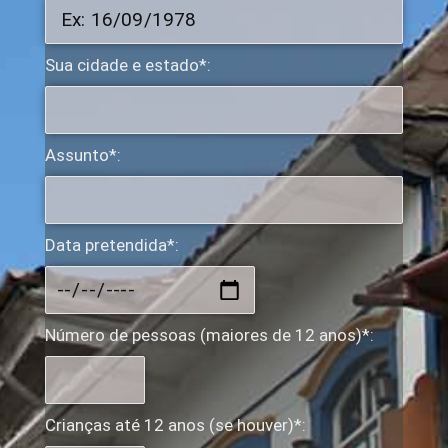
Sua cidade e estado*:
Assunto*:
Data pretendida*:
Número de pessoas (maiores de 12 anos)*:
Crianças até 12 anos (se houver)*: