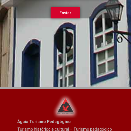
Águia Turismo Pedagógico
Turismo histórico e cultural – Turismo pedagógico